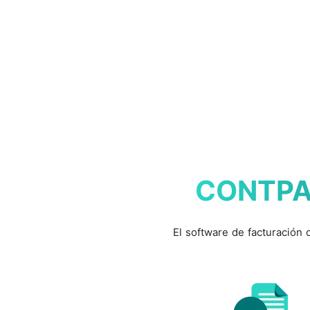
CONTPAQ
El software de facturación 