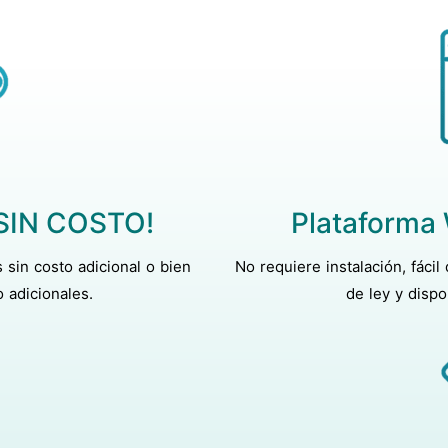
¡SIN COSTO!
Plataforma 
sin costo adicional o bien
No requiere instalación, fácil
 adicionales.
de ley y dispo