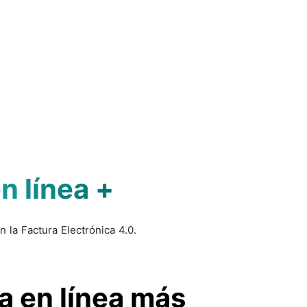
 línea +
 la Factura Electrónica 4.0.
a en línea más