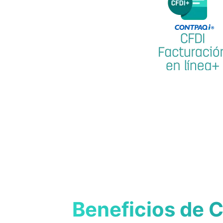
Beneficios de 