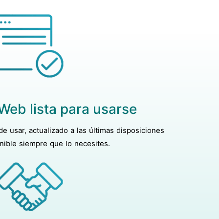
Web lista para usarse
 de usar, actualizado a las últimas disposiciones
nible siempre que lo necesites.