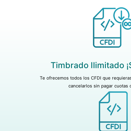
Timbrado Ilimitado 
Te ofrecemos todos los CFDI que requieras 
cancelarlos sin pagar cuotas o