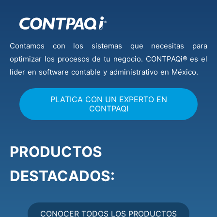
Contamos con los sistemas que necesitas para
optimizar los procesos de tu negocio. CONTPAQi® es el
líder en software contable y administrativo en México.
PLATICA CON UN EXPERTO EN
CONTPAQI
PRODUCTOS
DESTACADOS:
CONOCER TODOS LOS PRODUCTOS