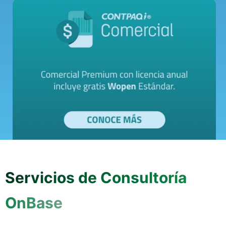
Servicios de Consultoría
OnBase