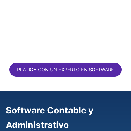
PLATICA CON UN EXPERTO EN SOFTWARE
Software Contable y
Administrativo