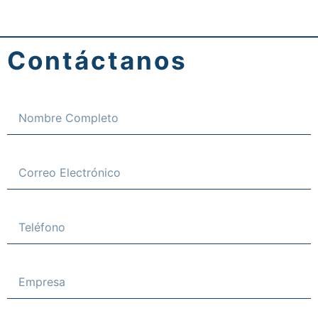
Contáctanos