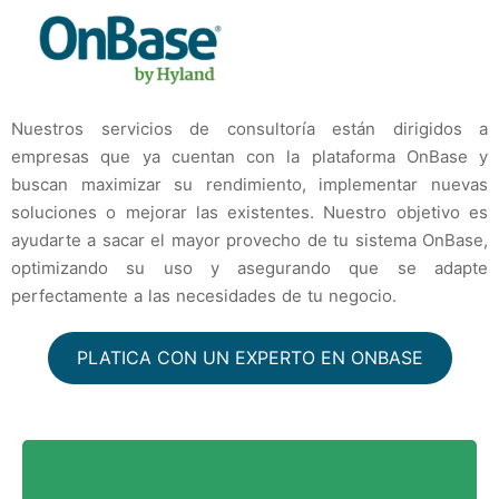
Nuestros servicios de consultoría están dirigidos a
empresas que ya cuentan con la plataforma OnBase y
buscan maximizar su rendimiento, implementar nuevas
soluciones o mejorar las existentes. Nuestro objetivo es
ayudarte a sacar el mayor provecho de tu sistema OnBase,
optimizando su uso y asegurando que se adapte
perfectamente a las necesidades de tu negocio.
PLATICA CON UN EXPERTO EN ONBASE
Mejora y personaliza tu plataforma OnBase con