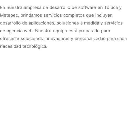
En nuestra empresa de desarrollo de software en Toluca y
Metepec, brindamos servicios completos que incluyen
desarrollo de aplicaciones, soluciones a medida y servicios
de agencia web. Nuestro equipo está preparado para
ofrecerte soluciones innovadoras y personalizadas para cada
necesidad tecnológica.